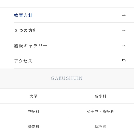
教育方針
３つの方針
施設ギャラリー
アクセス
GAKUSHUIN
大学
高等科
中等科
女子中・高等科
初等科
幼稚園