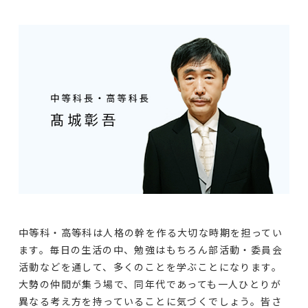
中等科・高等科は人格の幹を作る大切な時期を担ってい
ます。毎日の生活の中、勉強はもちろん部活動・委員会
活動などを通して、多くのことを学ぶことになります。
大勢の仲間が集う場で、同年代であっても一人ひとりが
異なる考え方を持っていることに気づくでしょう。皆さ