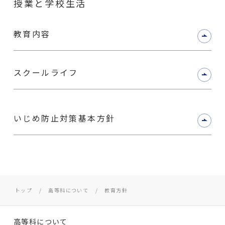
授業と学校生活
教育内容
スクールライフ
いじめ防止対策基本方針
トップ
高等科について
教育方針
高等科について