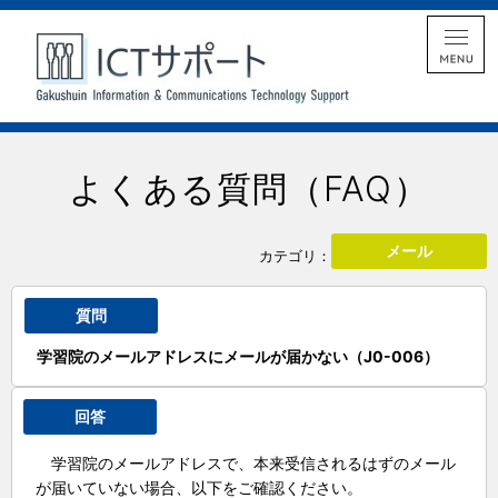
よくある質問（FAQ）
メール
カテゴリ：
質問
学習院のメールアドレスにメールが届かない
（
J0-006
）
回答
学習院のメールアドレスで、本来受信されるはずのメール
が届いていない場合、以下をご確認ください。