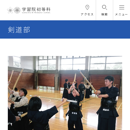
アクセス
検索
メニュー
剣道部