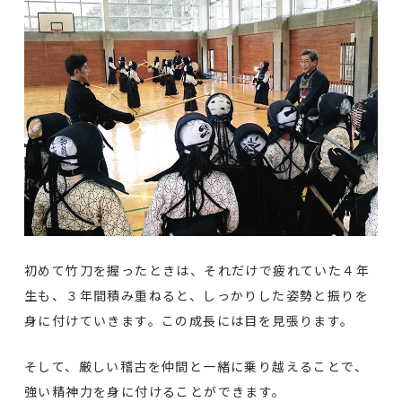
初めて竹刀を握ったときは、それだけで疲れていた４年
生も、３年間積み重ねると、しっかりした姿勢と振りを
身に付けていきます。この成長には目を見張ります。
そして、厳しい稽古を仲間と一緒に乗り越えることで、
強い精神力を身に付けることができます。