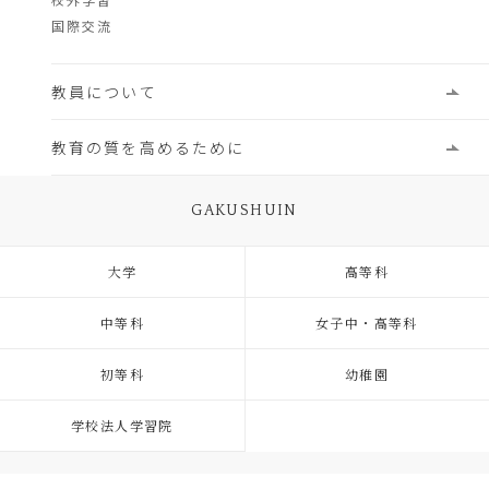
国際交流
教員について
教育の質を高めるために
GAKUSHUIN
大学
高等科
中等科
女子中・高等科
初等科
幼稚園
学校法人学習院