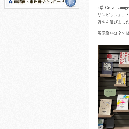
2階 Grove
リンピック」。
資料を選びまし
展示資料は全て