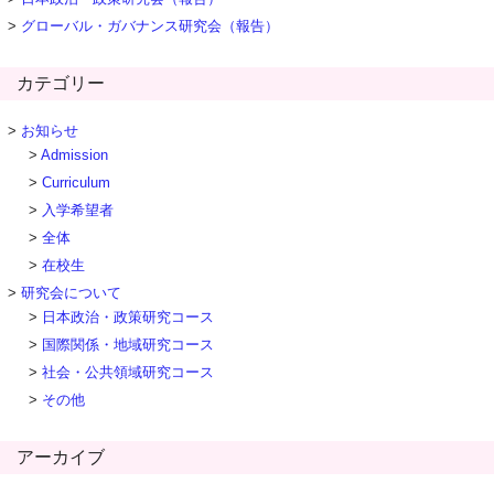
グローバル・ガバナンス研究会（報告）
カテゴリー
お知らせ
Admission
Curriculum
入学希望者
全体
在校生
研究会について
日本政治・政策研究コース
国際関係・地域研究コース
社会・公共領域研究コース
その他
アーカイブ