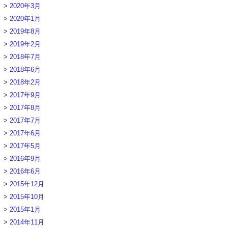
2020年3月
2020年1月
2019年8月
2019年2月
2018年7月
2018年6月
2018年2月
2017年9月
2017年8月
2017年7月
2017年6月
2017年5月
2016年9月
2016年6月
2015年12月
2015年10月
2015年1月
2014年11月