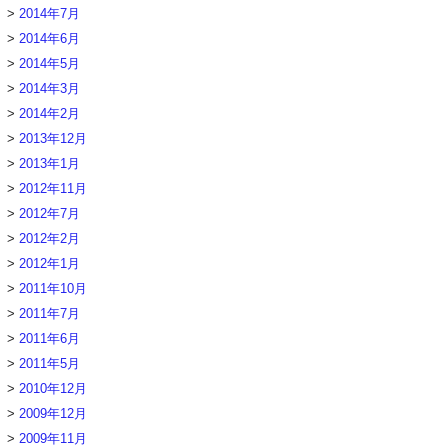
2014年7月
2014年6月
2014年5月
2014年3月
2014年2月
2013年12月
2013年1月
2012年11月
2012年7月
2012年2月
2012年1月
2011年10月
2011年7月
2011年6月
2011年5月
2010年12月
2009年12月
2009年11月