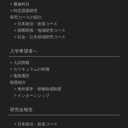
履修科目
特定課題研究
研究コースの紹介
日本政治・政策コース
国際関係・地域研究コース
社会・公共領域研究コース
入学希望者へ
入試情報
カリキュラムの特徴
進路選択
制度紹介
海外留学・研修助成制度
インターンシップ
研究会報告
日本政治・政策コース