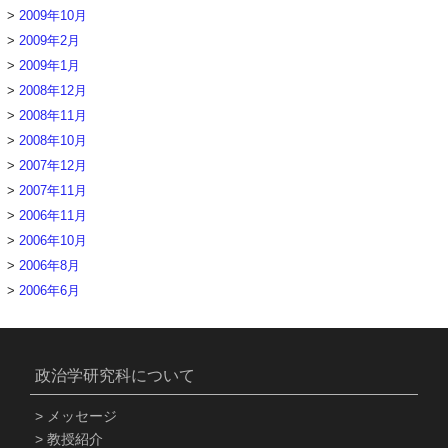
2009年10月
2009年2月
2009年1月
2008年12月
2008年11月
2008年10月
2007年12月
2007年11月
2006年11月
2006年10月
2006年8月
2006年6月
政治学研究科について
メッセージ
教授紹介