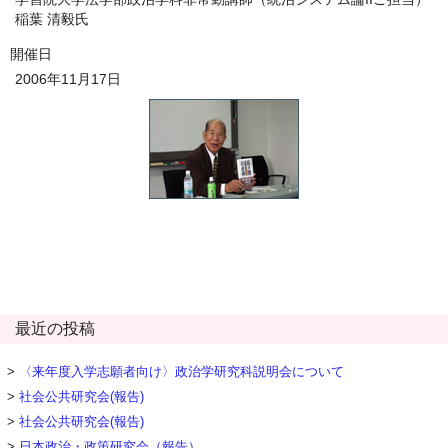
稲葉 清毅氏
開催日
2006年11月17日
最近の投稿
〈来年度入学志願者向け〉政治学研究科説明会について
社会公共研究会(報告)
社会公共研究会(報告)
日本政治・政策研究会（報告）