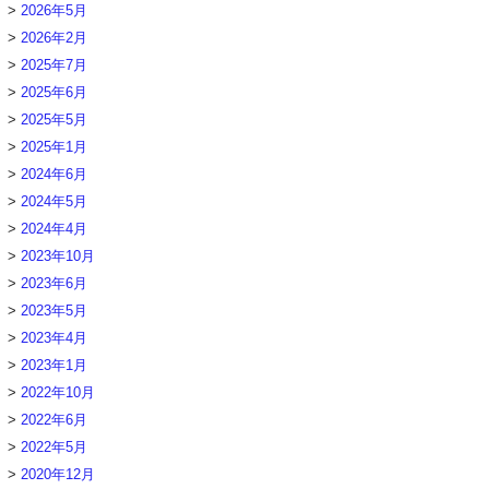
2026年5月
2026年2月
2025年7月
2025年6月
2025年5月
2025年1月
2024年6月
2024年5月
2024年4月
2023年10月
2023年6月
2023年5月
2023年4月
2023年1月
2022年10月
2022年6月
2022年5月
2020年12月