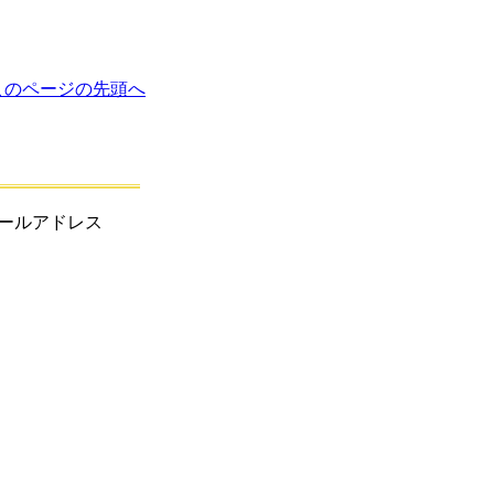
このページの先頭へ
ールアドレス