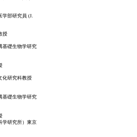
部研究員 (J.
教授
構基礎生物学研究
授
文化研究科教授
構基礎生物学研究
授
科学研究所）東京