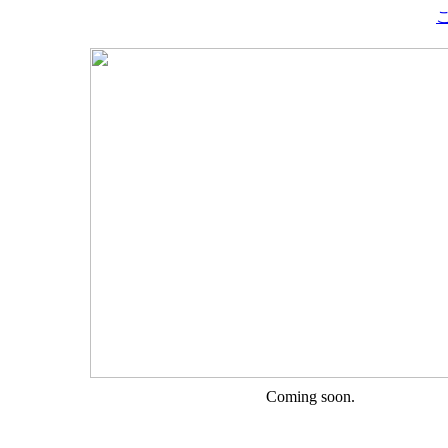
Coming soon.