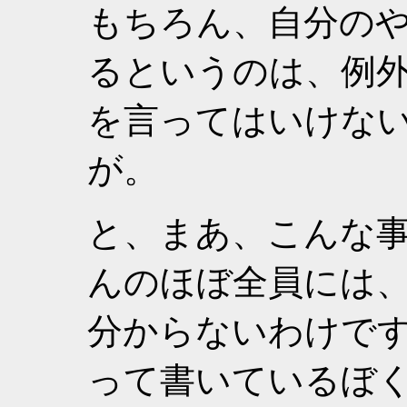
もちろん、自分の
るというのは、例
を言ってはいけな
が。
と、まあ、こんな
んのほぼ全員には
分からないわけです
って書いているぼ