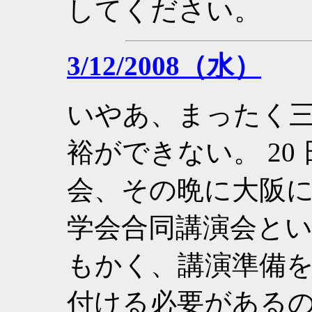
してください。
3/12/2008（水）
いやあ、まったく
裕ができない。 20
会、その晩に大阪に
学会合同講演会と
もかく、講演準備を
付ける必要があるの