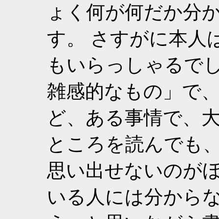
ょく何が何だか分
す。 さすがに本人
もいらっしゃるでし
雑感的なもの」で
ど、ある事情で、
ところを読んでも
思い出せないのがほ
いる人には分から