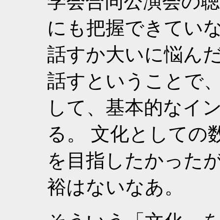
学会合同公演会の
にも把握できてい
話すか大いに悩んだ
話すということで
して、基本的なイ
る。 文化としての
を目指したかった
裕はないなあ。