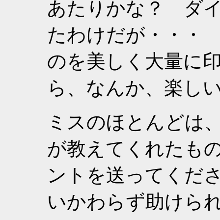
あたりかな？ ダ
たわけだが・・・
のを美しく大量に
ら、なんか、楽し
ミスのほとんどは
が教えてくれたもの
ントを送ってくだ
いかわらず助けら