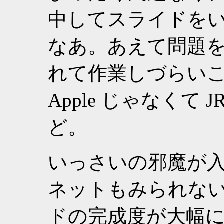
中してスライドをい
なあ。あえて問題
れて作業しづらい
Apple じゃなくて
ど。
いっさいの邪魔が
ネットもみられない
ドの完成度が大幅