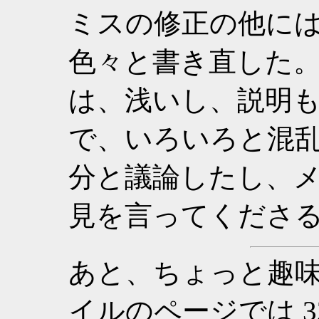
ミスの修正の他に
色々と書き直した。
は、浅いし、説明も
で、いろいろと混
分と議論したし、
見を言ってくださ
あと、ちょっと趣味
イルのページでは 3