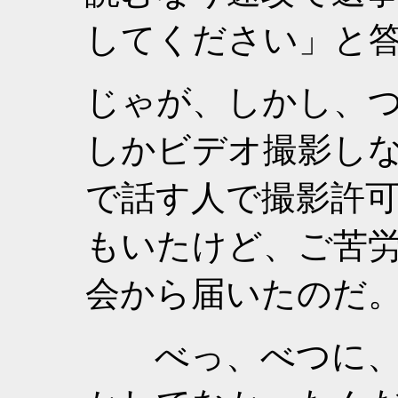
してください」と
じゃが、しかし、
しかビデオ撮影し
で話す人で撮影許
もいたけど、ご苦
会から届いたのだ
べっ、べつに、ビ