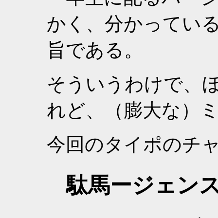
かく、分かってい
旨である。
そういうわけで、
れど、（膨大な）
今回のタイポのチ
駄馬ージェン