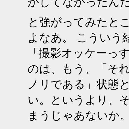
かしてなかったん
と強がってみたと
よなあ。 こういう
「撮影オッケーっ
のは、もう、「そ
ノリである」状態
い。というより、
まうじゃあないか