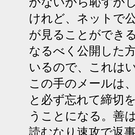
かないから恥ずか
けれど、ネットで
が見ることができる
なるべく公開した
いるので、これは
この手のメールは
と必ず忘れて締切
うことになる。善
読むなり速攻で返