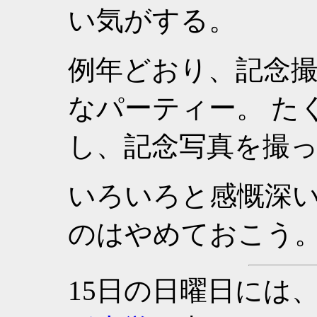
い気がする。
例年どおり、記念
なパーティー。 た
し、記念写真を撮
いろいろと感慨深
のはやめておこう
15日の日曜日には