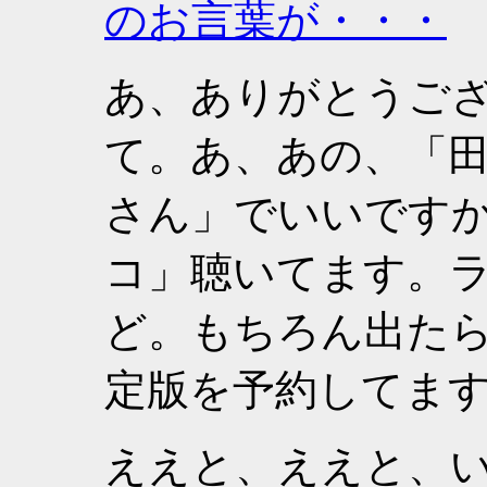
のお言葉が・・・
あ、ありがとうご
て。あ、あの、「
さん」でいいですか
コ」聴いてます。
ど。もちろん出た
定版を予約してま
ええと、ええと、い