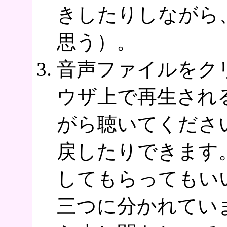
きしたりしながら
思う）。
音声ファイルをクリ
ウザ上で再生され
がら聴いてくださ
戻したりできます
してもらってもい
三つに分かれてい