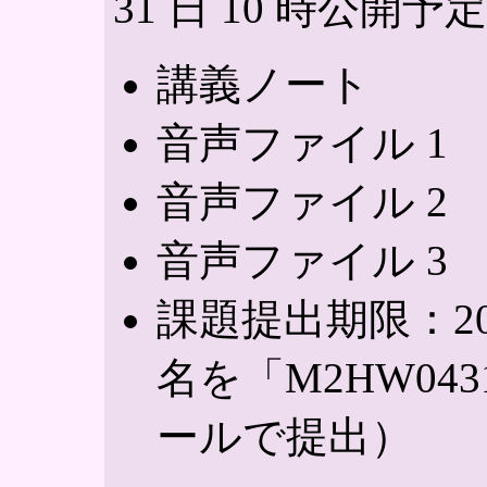
31 日 10 時公開予定
講義ノート
音声ファイル 1
音声ファイル 2
音声ファイル 3
課題提出期限：2020
名を「M2HW0
ールで提出）