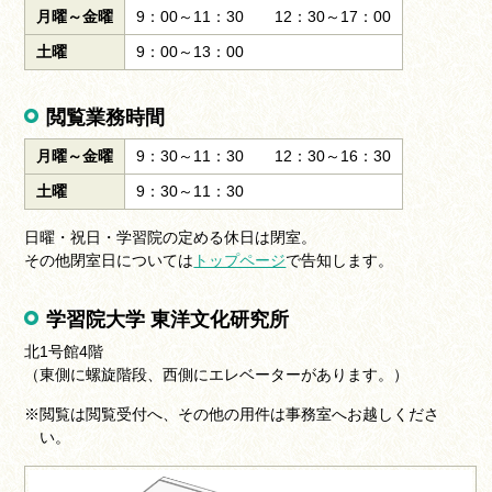
月曜～金曜
9：00～11：30 12：30～17：00
土曜
9：00～13：00
閲覧業務時間
月曜～金曜
9：30～11：30 12：30～16：30
土曜
9：30～11：30
日曜・祝日・学習院の定める休日は閉室。
その他閉室日については
トップページ
で告知します。
学習院大学 東洋文化研究所
北1号館4階
（東側に螺旋階段、西側にエレベーターがあります。）
※閲覧は閲覧受付へ、その他の用件は事務室へお越しくださ
い。