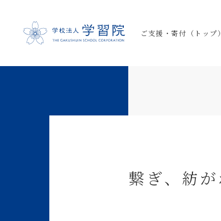
ご支援・寄付（トップ
繋ぎ、紡が