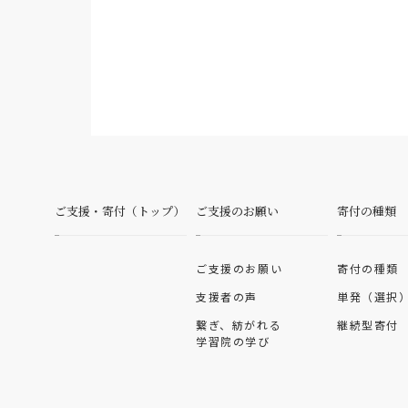
ご支援・寄付（トップ）
ご支援のお願い
寄付の種類
ご支援のお願い
寄付の種類
支援者の声
単発（選択
繋ぎ、紡がれる
継続型寄付
学習院の学び