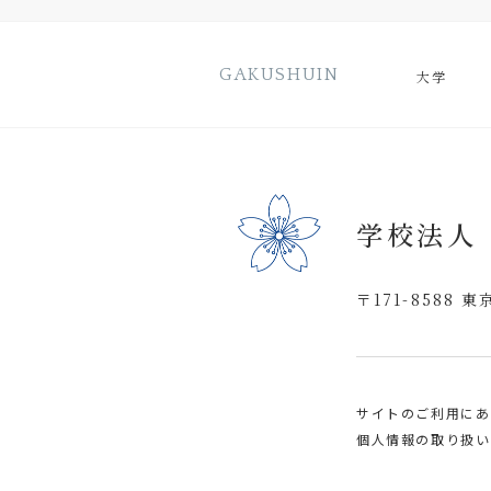
GAKUSHUIN
大学
学校法人
〒171-8588 
サイトのご利用にあ
個人情報の取り扱い