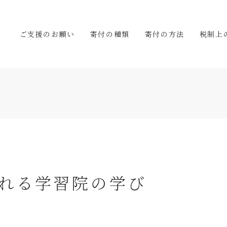
）
ご支援のお願い
寄付の種類
寄付の方法
税制上
れる学習院の学び