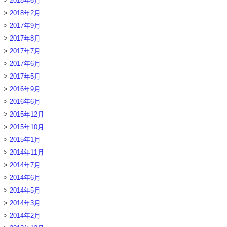
2018年6月
2018年2月
2017年9月
2017年8月
2017年7月
2017年6月
2017年5月
2016年9月
2016年6月
2015年12月
2015年10月
2015年1月
2014年11月
2014年7月
2014年6月
2014年5月
2014年3月
2014年2月