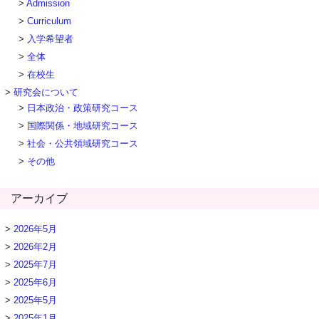
Admission
Curriculum
入学希望者
全体
在校生
研究会について
日本政治・政策研究コース
国際関係・地域研究コース
社会・公共領域研究コース
その他
アーカイブ
2026年5月
2026年2月
2025年7月
2025年6月
2025年5月
2025年1月