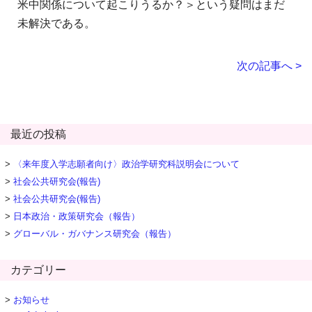
米中関係について起こりうるか？＞という疑問はまだ
未解決である。
次の記事へ >
最近の投稿
〈来年度入学志願者向け〉政治学研究科説明会について
社会公共研究会(報告)
社会公共研究会(報告)
日本政治・政策研究会（報告）
グローバル・ガバナンス研究会（報告）
カテゴリー
お知らせ