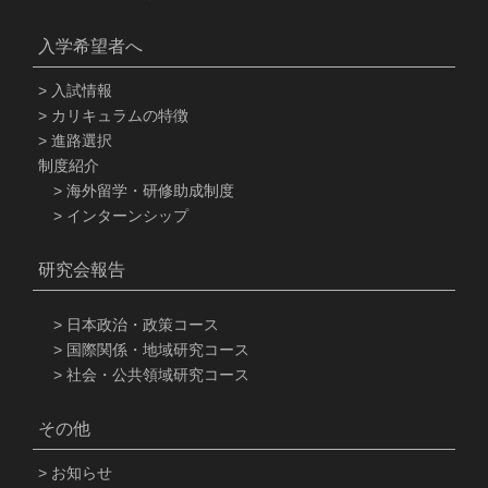
入学希望者へ
入試情報
カリキュラムの特徴
進路選択
制度紹介
海外留学・研修助成制度
インターンシップ
研究会報告
日本政治・政策コース
国際関係・地域研究コース
社会・公共領域研究コース
その他
お知らせ