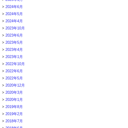
2024年6月
2024年5月
2024年4月
2023年10月
2023年6月
2023年5月
2023年4月
2023年1月
2022年10月
2022年6月
2022年5月
2020年12月
2020年3月
2020年1月
2019年8月
2019年2月
2018年7月