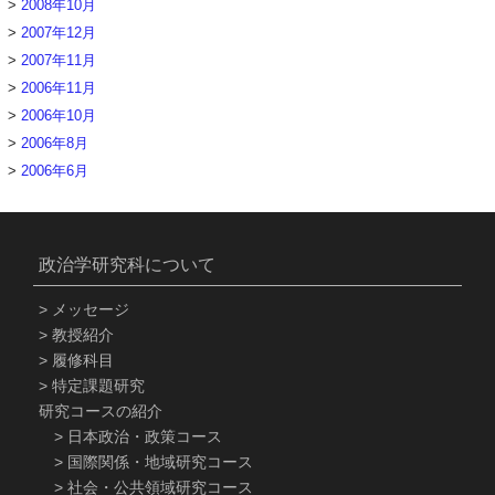
2008年10月
2007年12月
2007年11月
2006年11月
2006年10月
2006年8月
2006年6月
政治学研究科について
メッセージ
教授紹介
履修科目
特定課題研究
研究コースの紹介
日本政治・政策コース
国際関係・地域研究コース
社会・公共領域研究コース