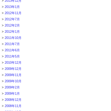
2013年12月
2013年1月
2012年11月
2012年7月
2012年2月
2012年1月
2011年10月
2011年7月
2011年6月
2011年5月
2010年12月
2009年12月
2009年11月
2009年10月
2009年2月
2009年1月
2008年12月
2008年11月